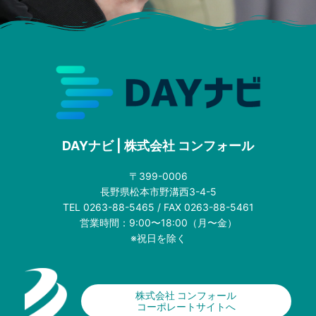
DAYナビ | 株式会社 コンフォール
〒399-0006
長野県松本市野溝西3-4-5
TEL 0263-88-5465 / FAX 0263-88-5461
営業時間：9:00〜18:00（月〜金）
※祝日を除く
株式会社 コンフォール
コーポレートサイトへ