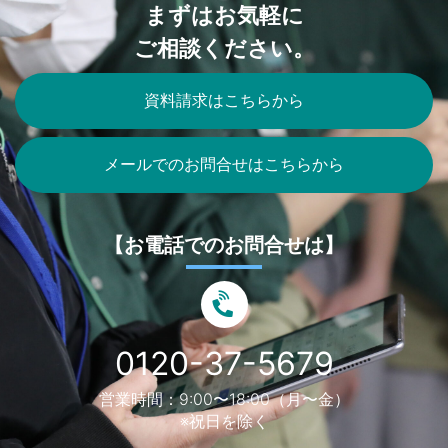
まずはお気軽に
ご相談ください。
資料請求はこちらから
メールでのお問合せはこちらから
【お電話でのお問合せは】
0120-37-5679
営業時間：9:00〜18:00（月〜金）
※祝日を除く