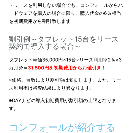
・リースを利用しない場合でも、コンフォールからハ
ードウェアを購入の場合に限り、購入代金の6％相当
を初期費用から割引致します
割引例～タブレット15台をリース
契約で導入する場合～
タブレット単価35,000円×15台×リース利用率2％×3
カ月分＝
31,500円を初期費用からお値引き！
※価格、台数により割引額は変動します。また、リー
ス利用率は審査結果により異なります。
※DAYナビの導入初期費用が割引額の上限となりま
す。
コンフォールが紹介する