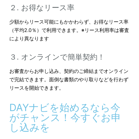
２. お得なリース率
少額からリース可能にもかかわらず、お得なリース率
（平均2.0％）で利用できます。※リース利用率は審査
により異なります
３. オンラインで簡単契約！
お審査からお申し込み、契約のご締結までオンライン
で完結できます。面倒な書類のやり取りなどを行わず
リースを開始できます。
DAYナビを始めるなら今
がチャンス！今すぐお申
し込みを