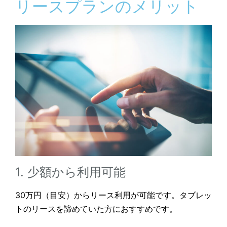
リースプランのメリット
1. 少額から利用可能
30万円（目安）からリース利用が可能です。タブレッ
トのリースを諦めていた方におすすめです。