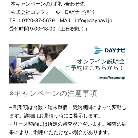
本キャンペーンのお問い合わせ先
株式会社コンフォール DAYナビ担当
TEL : 0120‑37‑5679 MAIL : info@daynavi.jp
受付時間 9:00–18:00（土日祝除く）
※キャンペーンの注意事項
– 割引額は台数・端末単価・契約期間によって変動し
ます。詳細はお見積り時にご提示します。
– リース契約には所定の審査がございます。審査の結
果によりご利用いただけない場合があります。