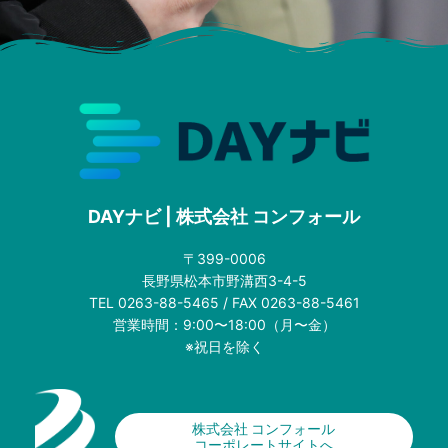
DAYナビ | 株式会社 コンフォール
〒399-0006
長野県松本市野溝西3-4-5
TEL 0263-88-5465 / FAX 0263-88-5461
営業時間：9:00〜18:00（月〜金）
※祝日を除く
株式会社 コンフォール
コーポレートサイトへ