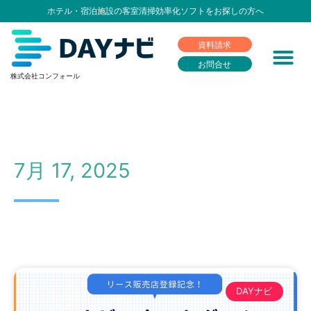
ホテル・宿泊施設の客室清掃効率化ソフトをお探しの方へ
資料請求
お問合せ
株式会社コンフォール
7月 17, 2025
DAYナビ