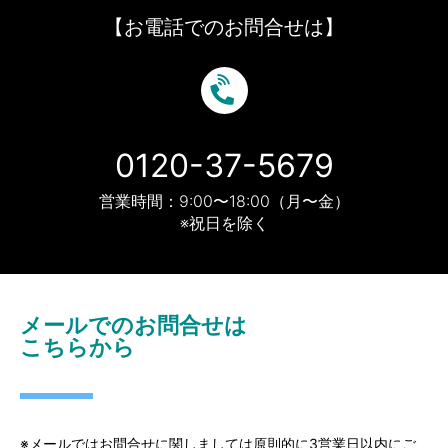
【お電話でのお問合せは】
0120-37-5679
営業時間：9:00〜18:00（月〜金）
※祝日を除く
メールでのお問合せは
こちらから
※メールではお問合せに関しましては原則的に3営業日以内にご