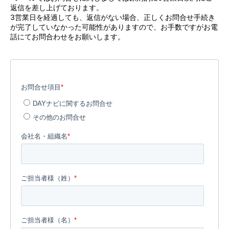
返信を差し上げております。
3営業日を経過しても、返信がない場合、正しくお問合せ手続き
が完了していなかった可能性がありますので、お手数ですがお電
話にてお問合わせをお願いします。