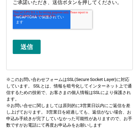
※このお問い合わせフォームはSSL(Secure Socket Layer)に対応
しています。 SSLとは、情報を暗号化してインターネット上で通
信するための技術で、お客さまの個人情報はSSLにより保護され
ます。
※お問い合せに関しましては原則的に3営業日以内にご返信を差
し上げております。 3営業日を経過しても、返信がない場合、お
申込み手続きが完了していなかった可能性がありますので、お手
数ですがお電話にて再度お申込みをお願いします