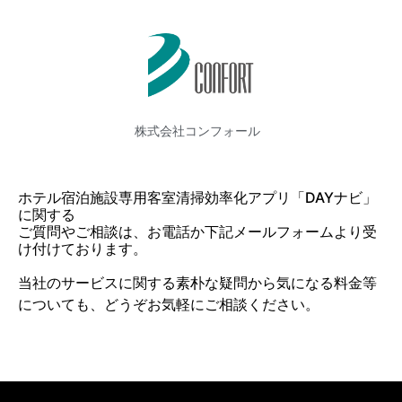
株式会社コンフォール
ホテル宿泊施設専用客室清掃効率化アプリ「DAYナビ」
に関する
ご質問やご相談は、お電話か下記メールフォームより受
け付けております。
当社のサービスに関する素朴な疑問から気になる料金等
についても、どうぞお気軽にご相談ください。