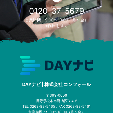
0120-37-5679
営業時間：9:00〜18:00（月〜金）
※祝日を除く
DAYナビ | 株式会社 コンフォール
〒399-0006
長野県松本市野溝西3-4-5
TEL 0263-88-5465 / FAX 0263-88-5461
営業時間：9:00〜18:00（月〜金）