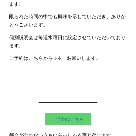
ます。
限られた時間の中でも興味を示していただき、ありが
とうございます。
個別説明会は毎週水曜日に設定させていただいており
ます。
ご予約はこちらから↓↓ お願いします。
ご予約はこちら
都合が合わない方もいらっしゃる事と存じます。