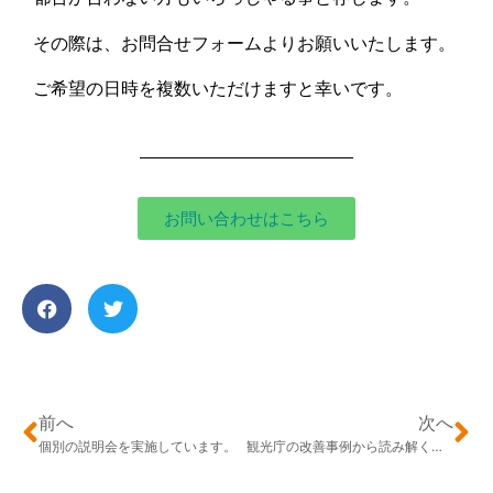
その際は、お問合せフォームよりお願いいたします。
ご希望の日時を複数いただけますと幸いです。
お問い合わせはこちら
前へ
次へ
個別の説明会を実施しています。
観光庁の改善事例から読み解く客室清掃効率化のヒントとは？