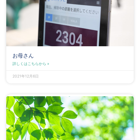
お母さん
詳しくはこちらから »
2021年12月6日