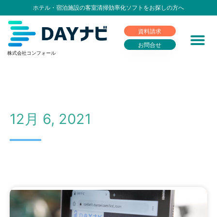
ホテル・宿泊施設の客室清掃効率化ソフトをお探しの方へ
資料請求
お問合せ
株式会社コンフォール
12月 6, 2021