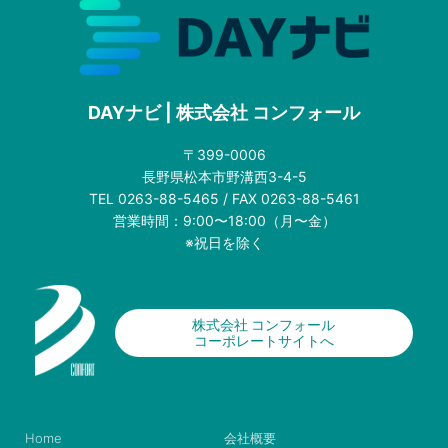
DAYナビ | 株式会社 コンフォール
〒399-0006
長野県松本市野溝西3-4-5
TEL 0263-88-5465 / FAX 0263-88-5461
営業時間：9:00〜18:00（月〜金）
※祝日を除く
株式会社 コンフォール
コーポレートサイトへ
Home
会社概要