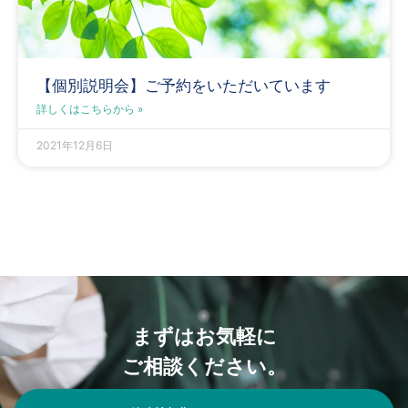
【個別説明会】ご予約をいただいています
詳しくはこちらから »
2021年12月6日
まずはお気軽に
ご相談ください。