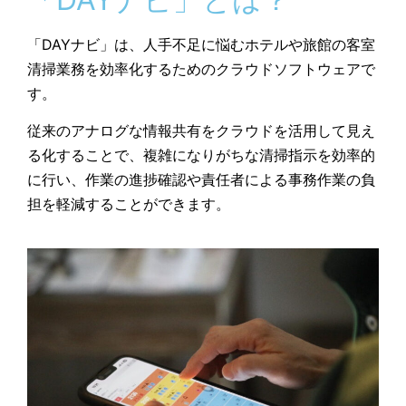
「DAYナビ」は、人手不足に悩むホテルや旅館の客室
清掃業務を効率化するためのクラウドソフトウェアで
す。
従来のアナログな情報共有をクラウドを活用して見え
る化することで、複雑になりがちな清掃指示を効率的
に行い、作業の進捗確認や責任者による事務作業の負
担を軽減することができます。