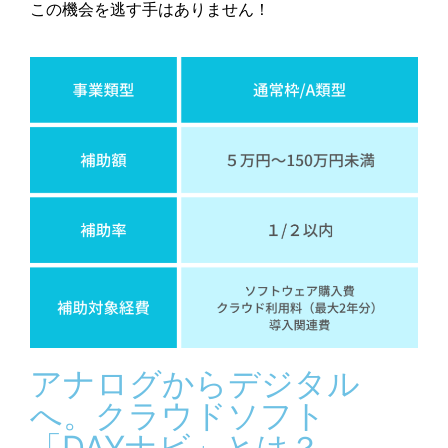
この機会を逃す手はありません！
アナログからデジタル
へ。クラウドソフト
「DAYナビ」とは？