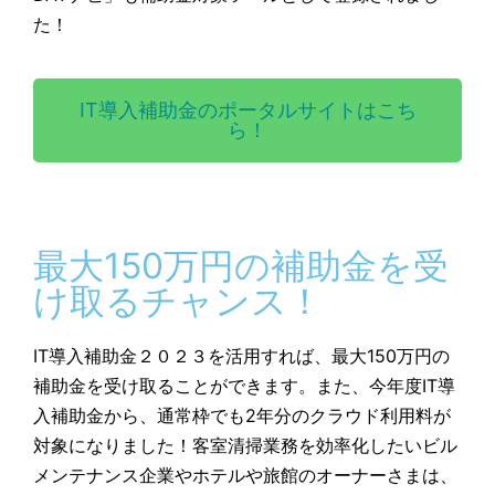
た！
IT導入補助金のポータルサイトはこち
ら！
最大150万円の補助金を受
け取るチャンス！
IT導入補助金２０２３を活用すれば、最大150万円の
補助金を受け取ることができます。また、今年度IT導
入補助金から、通常枠でも2年分のクラウド利用料が
対象になりました！客室清掃業務を効率化したいビル
メンテナンス企業やホテルや旅館のオーナーさまは、