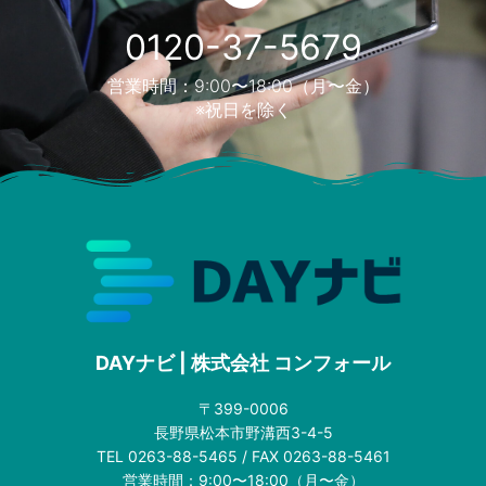
0120-37-5679
営業時間：9:00〜18:00（月〜金）
※祝日を除く
DAYナビ | 株式会社 コンフォール
〒399-0006
長野県松本市野溝西3-4-5
TEL 0263-88-5465 / FAX 0263-88-5461
営業時間：9:00〜18:00（月〜金）