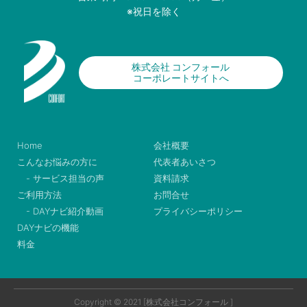
※祝日を除く
株式会社 コンフォール
コーポレートサイトへ
Home
会社概要
こんなお悩みの方に
代表者あいさつ
- サービス担当の声
資料請求
ご利用方法
お問合せ
- DAYナビ紹介動画
プライバシーポリシー
DAYナビの機能
料金
Copyright © 2021 [株式会社コンフォール ]