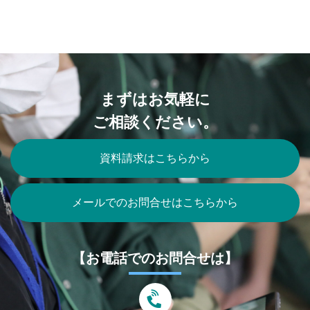
まずはお気軽に
ご相談ください。
資料請求はこちらから
メールでのお問合せはこちらから
【お電話でのお問合せは】