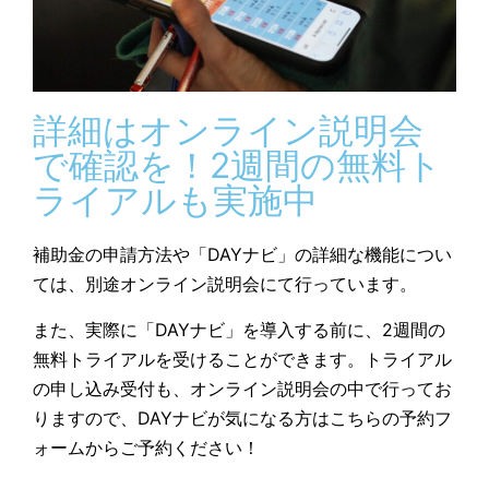
詳細はオンライン説明会
で確認を！2週間の無料ト
ライアルも実施中
補助金の申請方法や「DAYナビ」の詳細な機能につい
ては、別途オンライン説明会にて行っています。
また、実際に「DAYナビ」を導入する前に、2週間の
無料トライアルを受けることができます。トライアル
の申し込み受付も、オンライン説明会の中で行ってお
りますので、DAYナビが気になる方はこちらの予約フ
ォームからご予約ください！