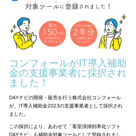
コンフォールがIT導入補助
金の支援事業者に採択され
ました！
DAYナビの開発・販売を行う株式会社コンフォール
が、IT導入補助金2023の支援事業者として採択され
ました。
この採択により、あわせて「客室清掃効率化ソフト
DAYナビ」も補助金対象ツールとして登録されまし