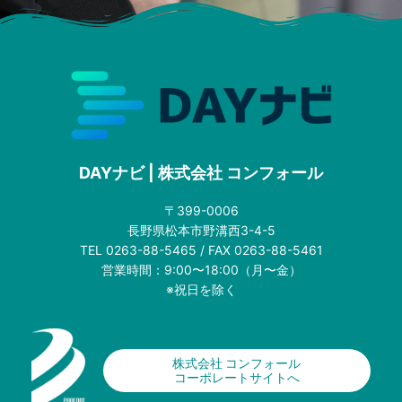
DAYナビ | 株式会社 コンフォール
〒399-0006
長野県松本市野溝西3-4-5
TEL 0263-88-5465 / FAX 0263-88-5461
営業時間：9:00〜18:00（月〜金）
※祝日を除く
株式会社 コンフォール
コーポレートサイトへ