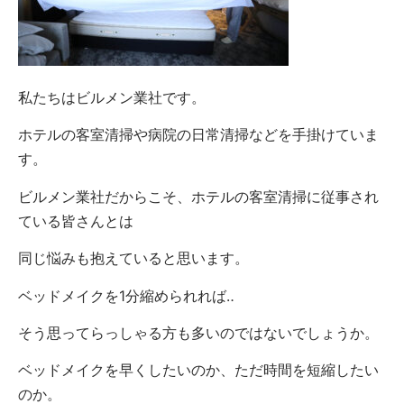
私たちはビルメン業社です。
ホテルの客室清掃や病院の日常清掃などを手掛けていま
す。
ビルメン業社だからこそ、ホテルの客室清掃に従事され
ている皆さんとは
同じ悩みも抱えていると思います。
ベッドメイクを1分縮められれば‥
そう思ってらっしゃる方も多いのではないでしょうか。
ベッドメイクを早くしたいのか、ただ時間を短縮したい
のか。