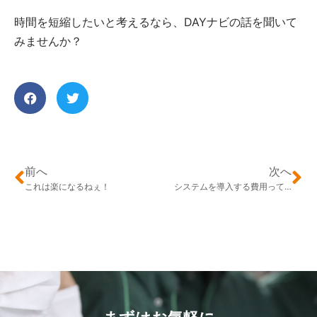
時間を短縮したいと考えるなら、DAYナビの話を聞いて
みませんか？
前へ
次へ
これは楽になるねぇ！
システムを導入する費用って…