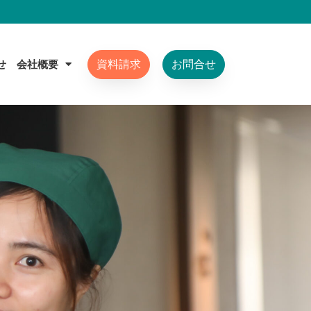
せ
会社概要
資料請求
お問合せ