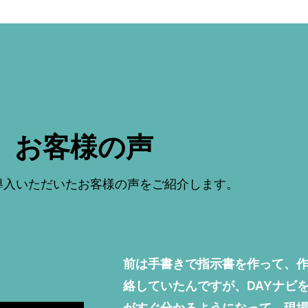
お客様の声
を導入いただいたお客様の声をご紹介します。
前は手書きで指示書を作って、
絡していたんですが、DAYナビ
がすぐ分かるようになって、現