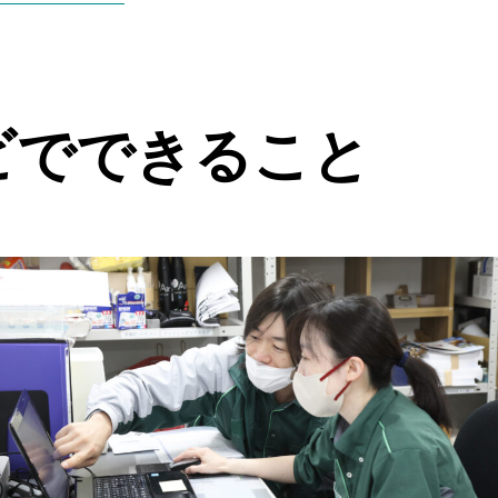
ビでできること