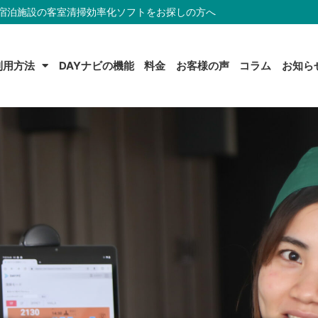
宿泊施設の客室清掃効率化ソフトをお探しの方へ
利用方法
DAYナビの機能
料金
お客様の声
コラム
お知ら