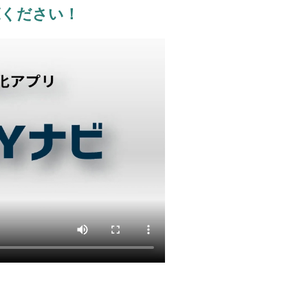
覧ください！