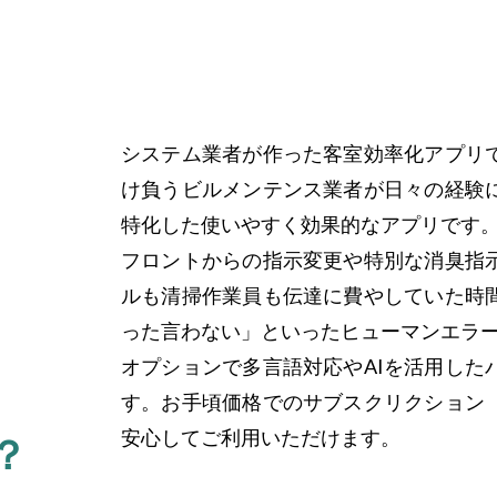
システム業者が作った客室効率化アプリ
け負うビルメンテンス業者が日々の経験
特化した使いやすく効果的なアプリです
フロントからの指示変更や特別な消臭指
ルも清掃作業員も伝達に費やしていた時
った言わない」といったヒューマンエラ
オプションで多言語対応やAIを活用した
す。お手頃価格でのサブスクリクション
安心してご利用いただけます。
？