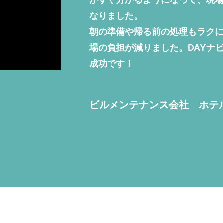
なりました。
朝の準備や帰る前の処理もラクに
場の負担が減りました。DAYナ
成功です！
ビルメンテナンス会社
ホテ