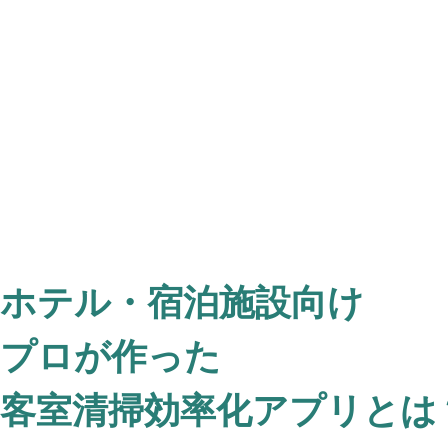
ホテル・宿泊施設向け
プロが作った
客室清掃効率化アプリとは