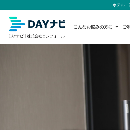
ホテル・
こんなお悩みの方に
ご
DAYナビ | 株式会社コンフォール